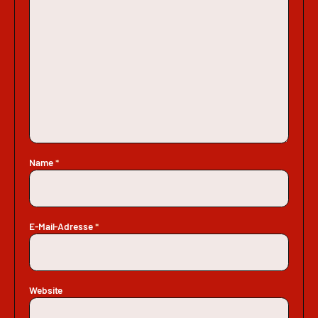
Name
*
E-Mail-Adresse
*
Website