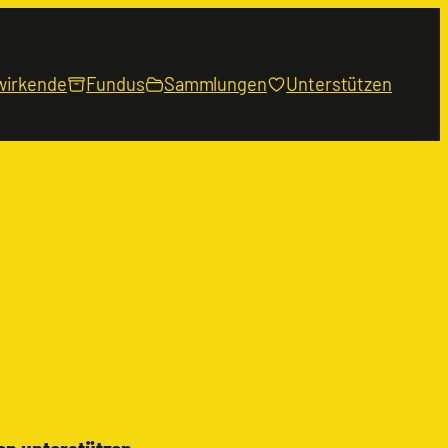
wirkende
Fundus
Sammlungen
Unterstützen