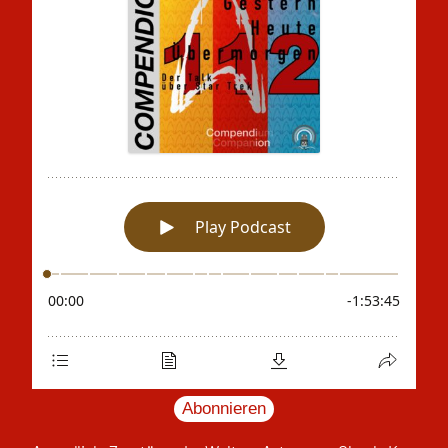
Abonnieren