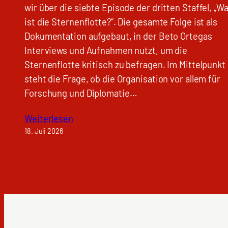
wir über die siebte Episode der dritten Staffel, „W
ist die Sternenflotte?“. Die gesamte Folge ist als
Dokumentation aufgebaut, in der Beto Ortegas
Interviews und Aufnahmen nutzt, um die
Sternenflotte kritisch zu befragen. Im Mittelpunkt
steht die Frage, ob die Organisation vor allem für
Forschung und Diplomatie…
Weiterlesen
18. Juli 2026