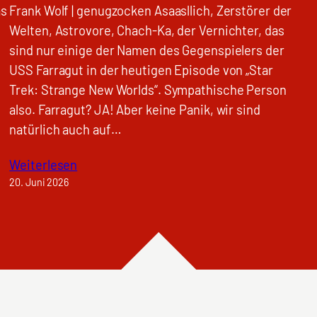
as
Frank Wolf | genugzocken Asaasllich, Zerstörer der
Welten, Astrovore, Chach-Ka, der Vernichter, das
sind nur einige der Namen des Gegenspielers der
USS Farragut in der heutigen Episode von „Star
Trek: Strange New Worlds“. Sympathische Person
also. Farragut? JA! Aber keine Panik, wir sind
natürlich auch auf…
Weiterlesen
20. Juni 2026