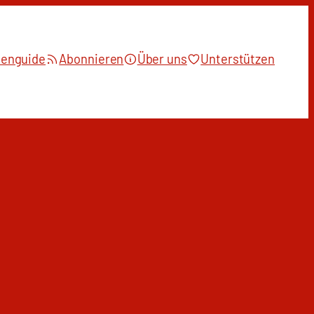
ienguide
Abonnieren
Über uns
Unterstützen