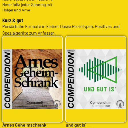
Nerd-Talk: jeden Sonntag mit
Holger und Arne
Kurz & gut
Persönliche Formate in kleiner Dosis: Prototypen, Positives und
Spezialgeräte zum Anfassen.
Arnes Geheimschrank
und gut is’