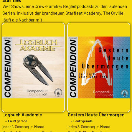
Vier Shows, eine Crew-Familie: Begleitpodcasts zu den laufenden
Serien, inklusive der brandneuen Starfleet Academy. The Orville
läuft als Nachbar mit.
Logbuch Akademie
Gestern Heute Übermorgen
Läuft gerade
Läuft gerade
jeden 1. Samstag im Monat
jeden 3. Samstag im Monat