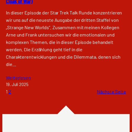
Cloak of War)
In dieser Episode der Star Trek Talk Runde konzentrieren
wir uns auf die neueste Ausgabe der dritten Staffel von
„Strange New Worlds“. Zusammen mit meinen Kollegen
Arne und Frank untersuchen wir die emotionalen und
komplexen Themen, die in dieser Episode behandelt
werden. Die Erzählung geht tief in die
Charakterentwicklungen und die Dilemmata, denen sich
die…
Weiterlesen
19. Juli 2025
1
2
Nächste Seite