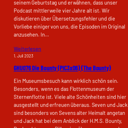
seinem Geburtstag und erwähnen, dass unser
Podcast mittlerweile vier Jahre alt ist. Wir
diskutieren über Übersetzungsfehler und die
Vorliebe einiger von uns, die Episoden im Original
anzusehen. In…
Weiterlesen
1. Juli 2023
GHU076 Die Bounty (PIC3x06) (The Bounty)
Ein Museumsbesuch kann wirklich schön sein.
Besonders, wenn es das Flottenmuseum der
Sternenflotte ist. Viele alte Schönheiten sind hier
ausgestellt und erfreuen überaus. Seven und Jack
sind besonders von Sevens alter Heimalt angetan
und Jack hat bei dem Anblick der H.M.S. Bounty,