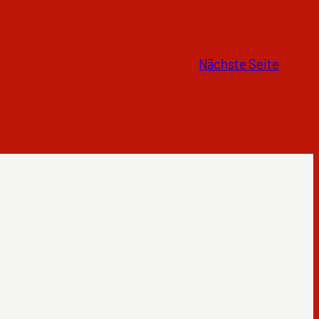
Nächste Seite