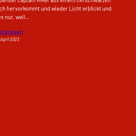
ch hervorkommt und wieder Licht erblickt und
es nur, weil…
iterlesen
 April 2023