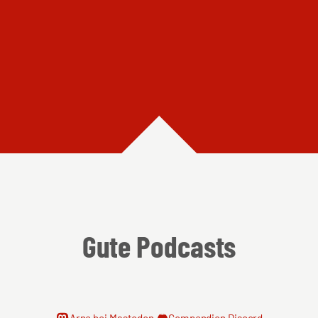
Gute Podcasts