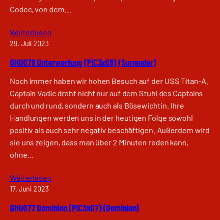
Codec, von dem…
Weiterlesen
29. Juli 2023
GHU078 Unterwerfung (PIC3x08) (Surrender)
Noch immer haben wir hohen Besuch auf der USS Titan-A.
Captain Vadic dreht nicht nur auf dem Stuhl des Captains
durch und rund, sondern auch als Bösewichtin. Ihre
Handlungen werden uns in der heutigen Folge sowohl
positiv als auch sehr negativ beschäftigen. Außerdem wird
sie uns zeigen, dass man über 2 Minuten reden kann,
ohne…
Weiterlesen
17. Juni 2023
GHU077 Dominion (PIC3x07) (Dominion)