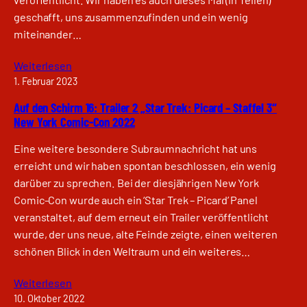
geschafft, uns zusammenzufinden und ein wenig
miteinander…
Weiterlesen
1. Februar 2023
Auf den Schirm 16: Trailer 2 „Star Trek: Picard – Staffel 3“
New York Comic-Con 2022
Eine weitere besondere Subraumnachricht hat uns
erreicht und wir haben spontan beschlossen, ein wenig
darüber zu sprechen. Bei der diesjährigen New York
Comic-Con wurde auch ein ‘Star Trek – Picard’ Panel
veranstaltet, auf dem erneut ein Trailer veröffentlicht
wurde, der uns neue, alte Feinde zeigte, einen weiteren
schönen Blick in den Weltraum und ein weiteres…
Weiterlesen
10. Oktober 2022