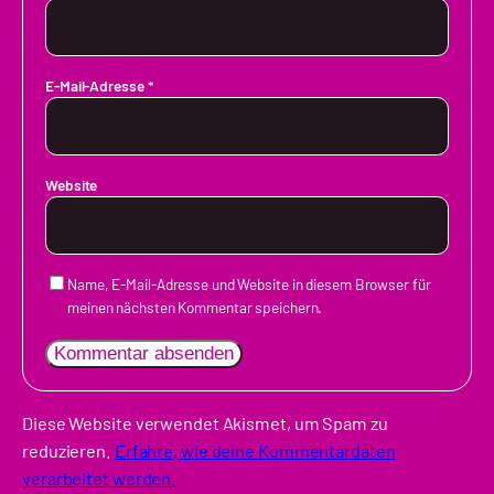
E-Mail-Adresse
*
Website
Name, E-Mail-Adresse und Website in diesem Browser für
meinen nächsten Kommentar speichern.
Diese Website verwendet Akismet, um Spam zu
reduzieren.
Erfahre, wie deine Kommentardaten
verarbeitet werden.