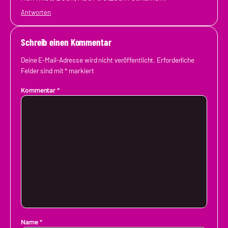
Antworten
Schreib einen Kommentar
Deine E-Mail-Adresse wird nicht veröffentlicht.
Erforderliche
Felder sind mit
*
markiert
Kommentar
*
Name
*