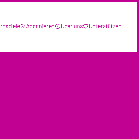
rospiele
Abonnieren
Über uns
Unterstützen