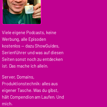
Viele eigene Podcasts, keine
Werbung, alle Episoden
kostenlos — dazu ShowGuides,
Serienführer und was auf diesen
Seiten sonst noch zu entdecken
ist. Das mache ich allein.
Server, Domains,
Produktionstechnik: alles aus
eigener Tasche. Was du gibst,
hält Compendion am Laufen. Und
mich.