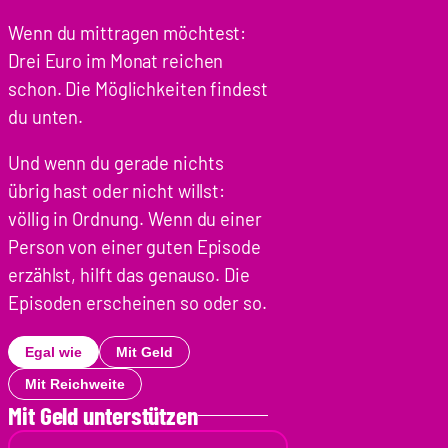
Wenn du mittragen möchtest:
Drei Euro im Monat reichen
schon. Die Möglichkeiten findest
du unten.
Und wenn du gerade nichts
übrig hast oder nicht willst:
völlig in Ordnung. Wenn du einer
Person von einer guten Episode
erzählst, hilft das genauso. Die
Episoden erscheinen so oder so.
Egal wie
Mit Geld
Mit Reichweite
Mit Geld unterstützen