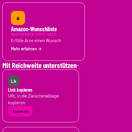
a
Amazon-Wunschliste
SACHSPENDE STATT GELD
Erfülle Arne einen Wunsch
Mit Reichweite unterstützen
Lk
Link kopieren
URL in die Zwischenablage
kopieren.