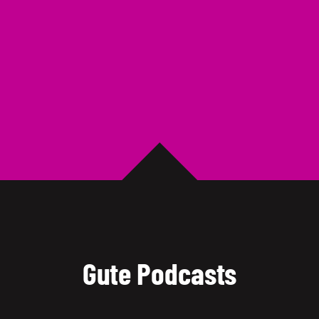
Gute Podcasts