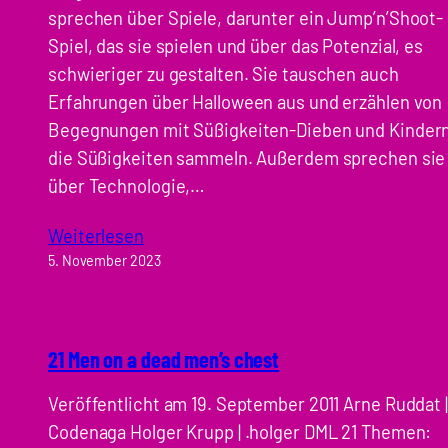
sprechen über Spiele, darunter ein Jump’n’Shoot-
Spiel, das sie spielen und über das Potenzial, es
schwieriger zu gestalten. Sie tauschen auch
Erfahrungen über Halloween aus und erzählen von
Begegnungen mit Süßigkeiten-Dieben und Kindern
die Süßigkeiten sammeln. Außerdem sprechen sie
über Technologie,…
Weiterlesen
5. November 2023
21 Men on a dead men’s chest
Veröffentlicht am 19. September 2011 Arne Ruddat |
Codenaga Holger Krupp | .holger DML 21 Themen: