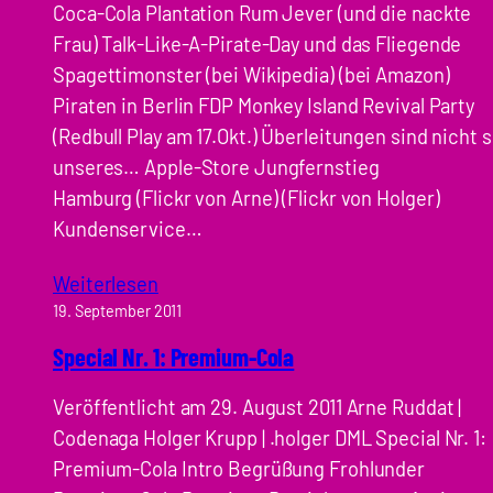
Coca-Cola Plantation Rum Jever (und die nackte
Frau) Talk-Like-A-Pirate-Day und das Fliegende
Spagettimonster (bei Wikipedia) (bei Amazon)
Piraten in Berlin FDP Monkey Island Revival Party
(Redbull Play am 17.Okt.) Überleitungen sind nicht 
unseres… Apple-Store Jungfernstieg
Hamburg (Flickr von Arne) (Flickr von Holger)
Kundenservice…
Weiterlesen
19. September 2011
Special Nr. 1: Premium-Cola
Veröffentlicht am 29. August 2011 Arne Ruddat |
Codenaga Holger Krupp | .holger DML Special Nr. 1:
Premium-Cola Intro Begrüßung Frohlunder