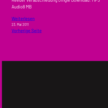
Audio8 MB
Weiterlesen
23. Mai 2011
Vorherige Seite