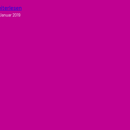
iterlesen
 Januar 2019