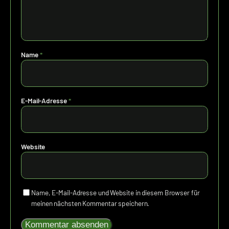
Name
*
E-Mail-Adresse
*
Website
Name, E-Mail-Adresse und Website in diesem Browser für
meinen nächsten Kommentar speichern.