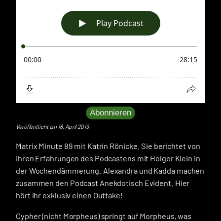
Abonnieren
Veröffentlicht am 18. April 2019
Matrix Minute 89 mit Katrin Rönicke. Sie berichtet von
ihren Erfahrungen des Podcastens mit Holger Klein in
der Wochendämmerung. Alexandra und Kadda machen
zusammen den Podcast Anekdotisch Evident. Hier
hört ihr exklusiv einen Outtake!
Cypher (nicht Morpheus) springt auf Morpheus, was