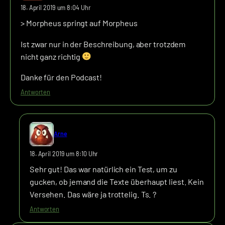
18. April 2019 um 8:04 Uhr
> Morpheus springt auf Morpheus
Ist zwar nur in der Beschreibung, aber trotzdem
nicht ganz richtig
Danke für den Podcast!
Antworten
Arne
18. April 2019 um 8:10 Uhr
Sehr gut! Das war natürlich ein Test, um zu
gucken, ob jemand die Texte überhaupt liest. Kein
Versehen. Das wäre ja trottelig. Ts. ?
Antworten