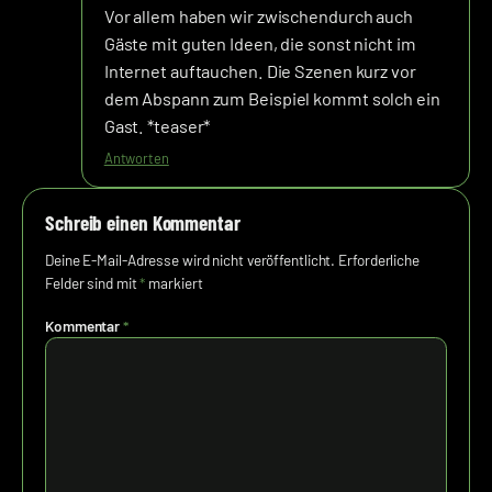
Vor allem haben wir zwischendurch auch
Gäste mit guten Ideen, die sonst nicht im
Internet auftauchen. Die Szenen kurz vor
dem Abspann zum Beispiel kommt solch ein
Gast. *teaser*
Antworten
Schreib einen Kommentar
Deine E-Mail-Adresse wird nicht veröffentlicht.
Erforderliche
Felder sind mit
*
markiert
Kommentar
*