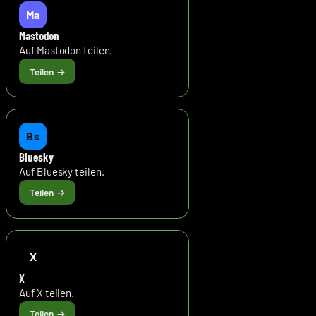
Ma
Mastodon
Auf Mastodon teilen.
Bs
Bluesky
Auf Bluesky teilen.
X
X
Auf X teilen.