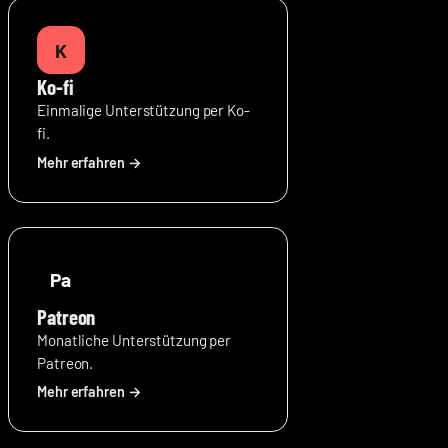
K
Ko-fi
Einmalige Unterstützung per Ko-
fi.
Pa
Patreon
Monatliche Unterstützung per
Patreon.