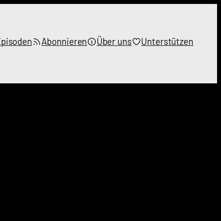
Episoden
Abonnieren
Über uns
Unterstützen