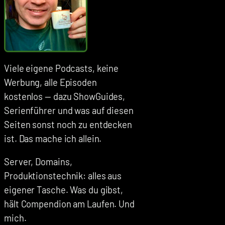
Viele eigene Podcasts, keine
Werbung, alle Episoden
kostenlos — dazu ShowGuides,
Serienführer und was auf diesen
Seiten sonst noch zu entdecken
ist. Das mache ich allein.
Server, Domains,
Produktionstechnik: alles aus
eigener Tasche. Was du gibst,
hält Compendion am Laufen. Und
mich.