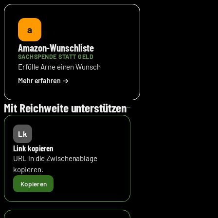
a
Amazon-Wunschliste
SACHSPENDE STATT GELD
Erfülle Arne einen Wunsch
Mit Reichweite unterstützen
Lk
Link kopieren
URL in die Zwischenablage
kopieren.