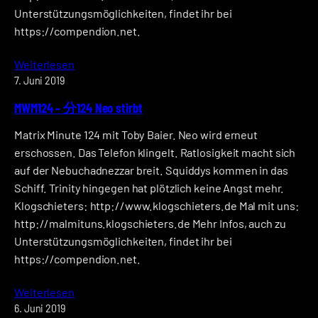
Unterstützungsmöglichkeiten, findet ihr bei
https://compendion.net.
Weiterlesen
7. Juni 2019
MWM124 – 分124 Neo stirbt
Matrix Minute 124 mit Toby Baier. Neo wird erneut
erschossen. Das Telefon klingelt. Ratlosigkeit macht sich
auf der Nebuchadnezzar breit. Squiddys kommen in das
Schiff. Trinity hingegen hat plötzlich keine Angst mehr.
Klogschieters: http://www.klogschieters.de Mal mit uns:
http://malmituns.klogschieters.de Mehr Infos, auch zu
Unterstützungsmöglichkeiten, findet ihr bei
https://compendion.net.
Weiterlesen
6. Juni 2019