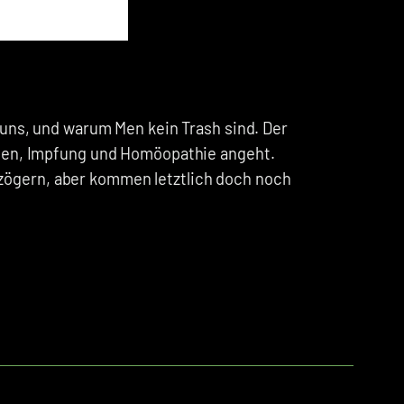
 uns, und warum Men kein Trash sind. Der
hulen, Impfung und Homöopathie angeht.
zögern, aber kommen letztlich doch noch