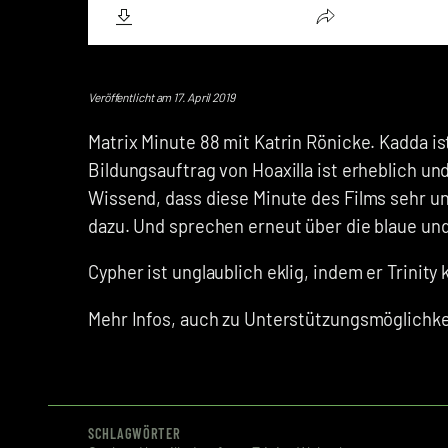
Veröffentlicht am 17. April 2019
Matrix Minute 88 mit Katrin Rönicke. Kadda is
Bildungsauftrag von Hoaxilla ist erheblich u
Wissend, dass diese Minute des Films sehr 
dazu. Und sprechen erneut über die blaue und 
Cypher ist unglaublich eklig, indem er Trinit
Mehr Infos, auch zu Unterstützungsmöglichkei
SCHLAGWÖRTER