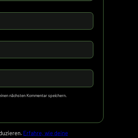
meinen nächsten Kommentar speichern.
duzieren.
Erfahre, wie deine