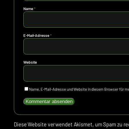
Name
*
E-Mail-Adresse
*
Website
Name, E-Mail-Adresse und Website in diesem Browser für 
Diese Website verwendet Akismet, um Spam zu re