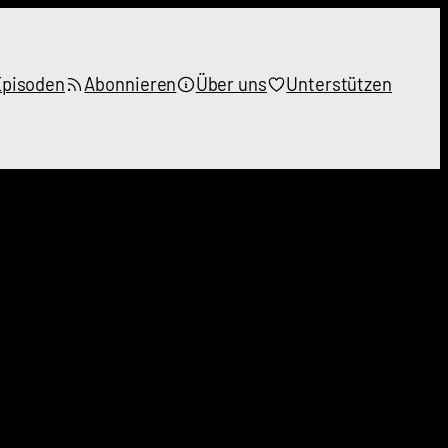
Episoden
Abonnieren
Über uns
Unterstützen