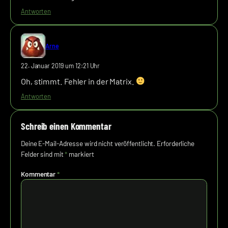
Antworten
Arne
22. Januar 2019 um 12:21 Uhr
Oh, stimmt. Fehler in der Matrix.
Antworten
Schreib einen Kommentar
Deine E-Mail-Adresse wird nicht veröffentlicht.
Erforderliche
Felder sind mit
*
markiert
Kommentar
*