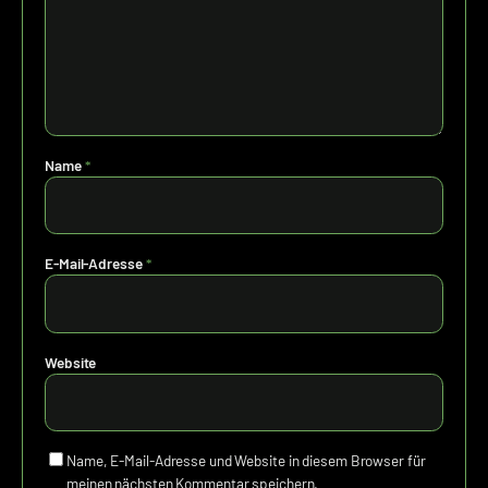
Name
*
E-Mail-Adresse
*
Website
Name, E-Mail-Adresse und Website in diesem Browser für
meinen nächsten Kommentar speichern.