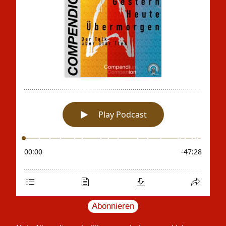
Abonnieren