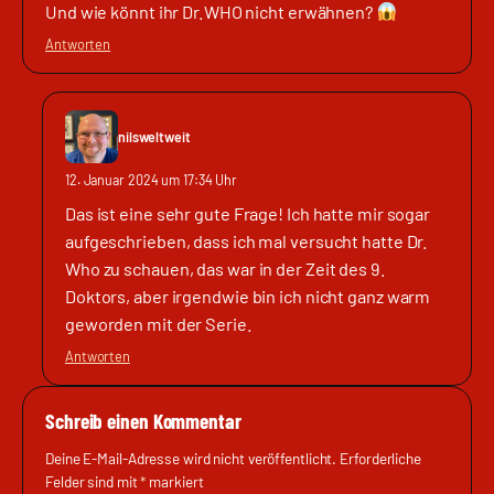
Und wie könnt ihr Dr.WHO nicht erwähnen?
Antworten
nilsweltweit
12. Januar 2024 um 17:34 Uhr
Das ist eine sehr gute Frage! Ich hatte mir sogar
aufgeschrieben, dass ich mal versucht hatte Dr.
Who zu schauen, das war in der Zeit des 9.
Doktors, aber irgendwie bin ich nicht ganz warm
geworden mit der Serie.
Antworten
Schreib einen Kommentar
Deine E-Mail-Adresse wird nicht veröffentlicht.
Erforderliche
Felder sind mit
*
markiert