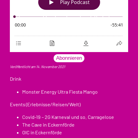
Abonnieren
Veröffentlicht am 14. November 2021
Drink
Monster Energy Ultra Fiesta Mango
Events (Erlebnisse/Reisen/Welt)
Covid-19 – 2G Karneval und so. Carragelose
The Cave in Eckernförde
OIC in Eckernförde