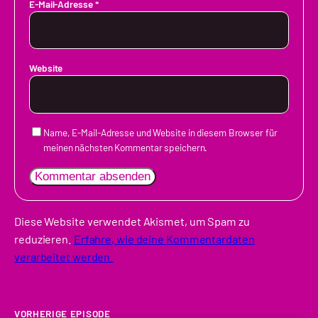
E-Mail-Adresse
*
Website
Name, E-Mail-Adresse und Website in diesem Browser für
meinen nächsten Kommentar speichern.
Diese Website verwendet Akismet, um Spam zu
reduzieren.
Erfahre, wie deine Kommentardaten
verarbeitet werden.
VORHERIGE EPISODE