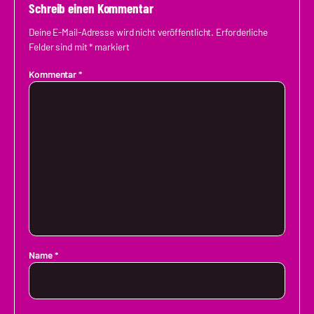
Schreib einen Kommentar
Deine E-Mail-Adresse wird nicht veröffentlicht.
Erforderliche
Felder sind mit
*
markiert
Kommentar
*
Name
*