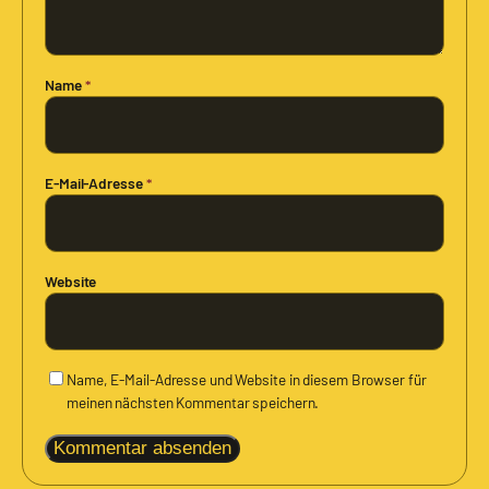
Name
*
E-Mail-Adresse
*
Website
Name, E-Mail-Adresse und Website in diesem Browser für
meinen nächsten Kommentar speichern.