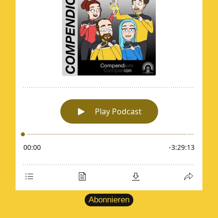
Abonnieren