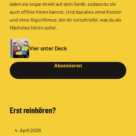
laden sie sogar direkt auf dein Gerät, sodass du sie
auch offline hören kannst. Und das alles ohne Kosten
und ohne Algorithmus, der dir vorschreibt, was du als
Nächstes hören sollst.
Vier unter Deck
Abonnieren
Erst reinhören?
4. April 2026