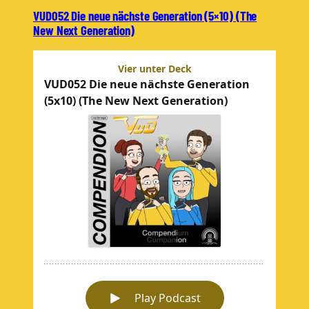
VUD052 Die neue nächste Generation (5×10) (The
New Next Generation)