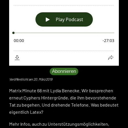
Abonnieren
Veröffentlicht am 20. März 2019
Matrix Minute 68 mit Lydia Benecke. Wir besprechen
erneut Cyphers Hintergründe, die ihm bevorstehende
Tat zu begehen. Und drehende Telefone. Was bedeutet
eigentlich Latex?
Mehr Infos, auch zu Unterstützungsmöglichkeiten,