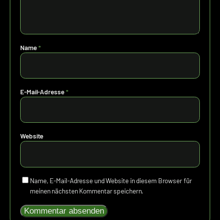
Name
*
E-Mail-Adresse
*
Website
Name, E-Mail-Adresse und Website in diesem Browser für
meinen nächsten Kommentar speichern.