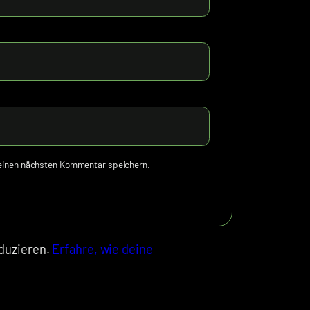
meinen nächsten Kommentar speichern.
duzieren.
Erfahre, wie deine