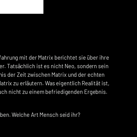
ahrung mit der Matrix berichtet sie über ihre
r. Tatsächlich ist es nicht Neo, sondern sein
ltnis der Zeit zwischen Matrix und der echten
trix zu erläutern. Was eigentlich Realität ist,
uch nicht zu einem befriedigenden Ergebnis.
aben. Welche Art Mensch seid ihr?