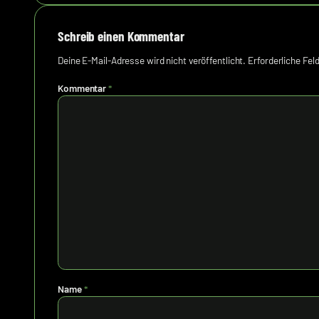
Schreib einen Kommentar
Deine E-Mail-Adresse wird nicht veröffentlicht.
Erforderliche Fel
Kommentar
*
Name
*