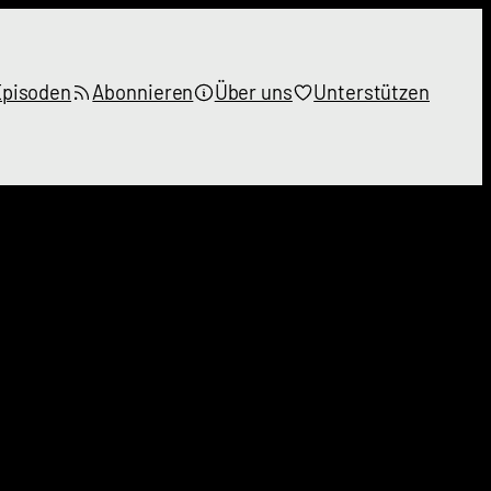
Episoden
Abonnieren
Über uns
Unterstützen