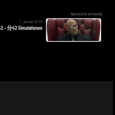
NÄCHSTE EPISODE
1. Januar 2019
2 – 分42 Simulationen