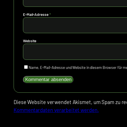
E-Mail-Adresse
*
Website
Name, E-Mail-Adresse und Website in diesem Browser für 
Diese Website verwendet Akismet, um Spam zu re
Kommentardaten verarbeitet werden.