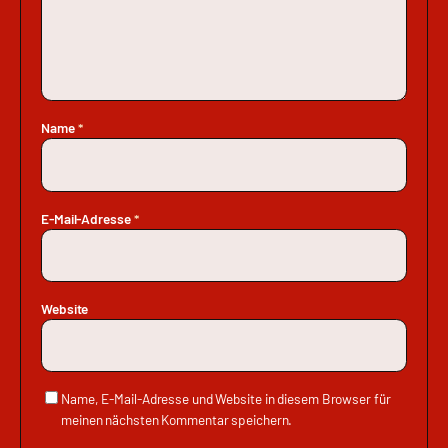
Name
*
E-Mail-Adresse
*
Website
Name, E-Mail-Adresse und Website in diesem Browser für
meinen nächsten Kommentar speichern.