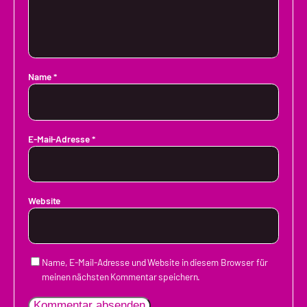
Name
*
E-Mail-Adresse
*
Website
Name, E-Mail-Adresse und Website in diesem Browser für
meinen nächsten Kommentar speichern.