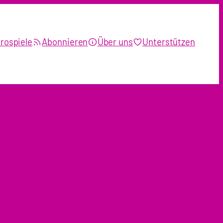
rospiele
Abonnieren
Über uns
Unterstützen