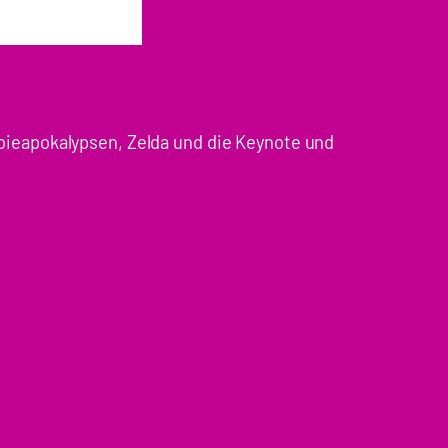
bieapokalypsen, Zelda und die Keynote und