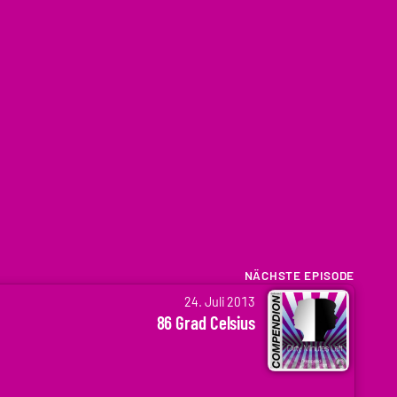
NÄCHSTE EPISODE
24. Juli 2013
86 Grad Celsius