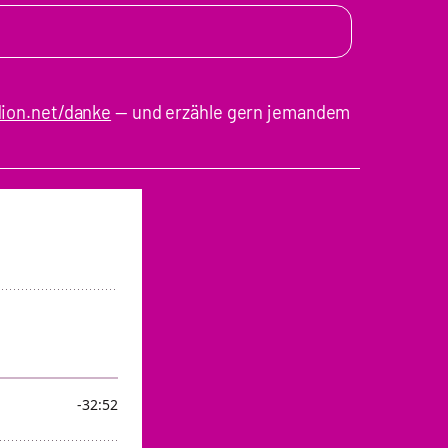
ion.net/danke
— und erzähle gern jemandem