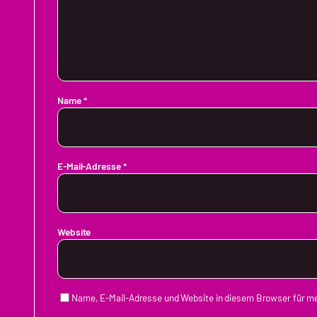
Name
*
E-Mail-Adresse
*
Website
Name, E-Mail-Adresse und Website in diesem Browser für 