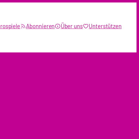
rospiele
Abonnieren
Über uns
Unterstützen