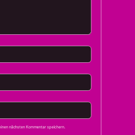
meinen nächsten Kommentar speichern.