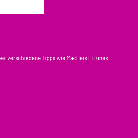
ber verschiedene Tipps wie MacHeist, iTunes