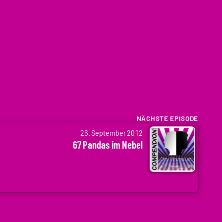
NÄCHSTE EPISODE
26. September 2012
67 Pandas im Nebel