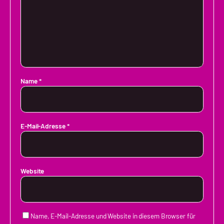
Name
*
E-Mail-Adresse
*
Website
Name, E-Mail-Adresse und Website in diesem Browser für