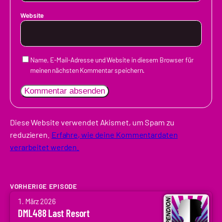
Website
Name, E-Mail-Adresse und Website in diesem Browser für
meinen nächsten Kommentar speichern.
Diese Website verwendet Akismet, um Spam zu
reduzieren.
Erfahre, wie deine Kommentardaten
verarbeitet werden.
VORHERIGE EPISODE
von
1. März 2026
Arne
DML488 Last Resort
Ruddat