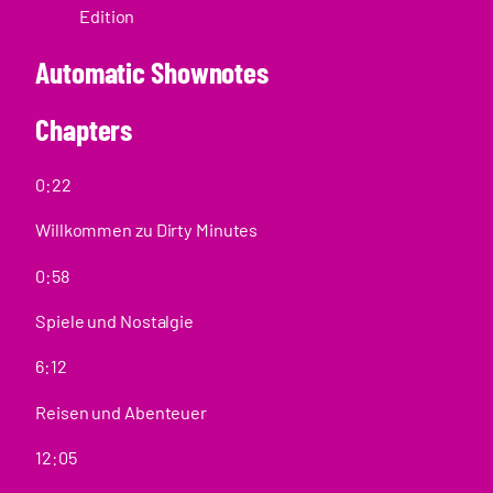
Edition
Automatic Shownotes
Chapters
0:22
Willkommen zu Dirty Minutes
0:58
Spiele und Nostalgie
6:12
Reisen und Abenteuer
12:05