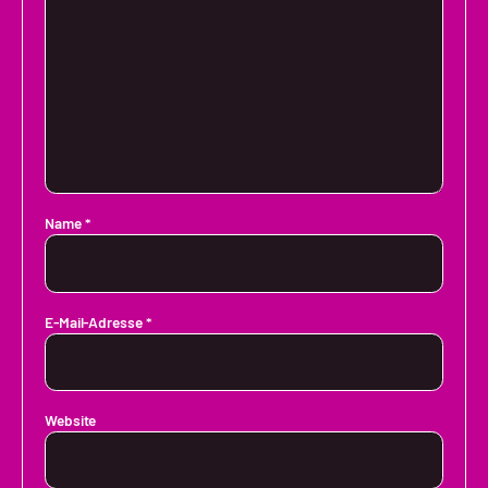
Name
*
E-Mail-Adresse
*
Website