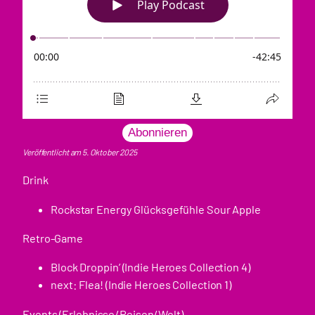
Abonnieren
Veröffentlicht am 5. Oktober 2025
Drink
Rockstar Energy Glücksgefühle Sour Apple
Retro-Game
Block Droppin’ (Indie Heroes Collection 4)
next: Flea! (Indie Heroes Collection 1)
Events (Erlebnisse/Reisen/Welt)