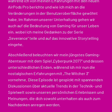
während ich von meinen Erfahrungen mit den neuen
AirPods Pro berichte und wie ich mich an die
Veränderungen in der Benutzeroberfläche gewöhnt
habe. Im Rahmen unserer Unterhaltung gehen wir
auch auf die Bedeutung von Gaming für unser Leben
ein, wobei ich meine Gedanken zu der Serie
„Severance“ teile und auf das innovative Storytelling
eingehe.
Abschließend beleuchten wir mein jüngstes Gaming-
Abenteuer mit dem Spiel „Cyberpunk 2077“ und dessen
unterschiedlichen Enden, während ich mir nun die
nostalgischen Erfahrungen mit „The Witcher 3“
vornehme. Diese Episode ist gespickt mit spannenden
Diskussionen über aktuelle Trends in der Technik- und
Spielwelt sowie unseren persönlichen Erlebnissen und
Meinungen, die dich sowohl unterhalten als auch zum
Nachdenken anregen werden.