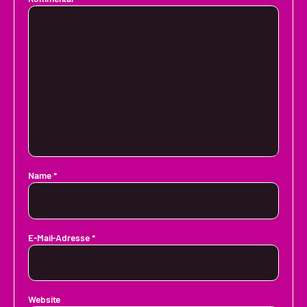
Name
*
E-Mail-Adresse
*
Website