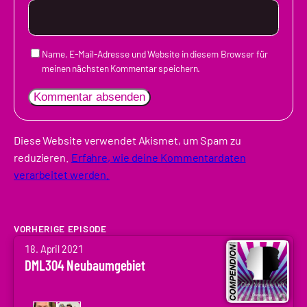
Name, E-Mail-Adresse und Website in diesem Browser für
meinen nächsten Kommentar speichern.
Diese Website verwendet Akismet, um Spam zu
reduzieren.
Erfahre, wie deine Kommentardaten
verarbeitet werden.
VORHERIGE EPISODE
von
18. April 2021
Arne
DML304 Neubaumgebiet
Ruddat
|