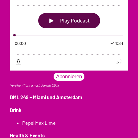
Abonnieren
Veröffentlicht am 21. Januar 2019
DML 249 – Miami und Amsterdam
Drink
Pepsi Max Lime
Health & Events