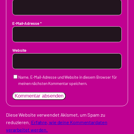
E-Mail-Adresse
*
Website
Name, E-Mail-Adresse und Website in diesem Browser für
meinen nächsten Kommentar speichern.
Diese Website verwendet Akismet, um Spam zu
reduzieren.
Erfahre, wie deine Kommentardaten
verarbeitet werden.