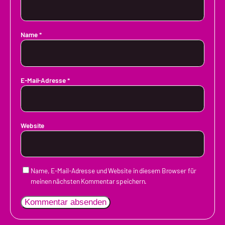
Name
*
E-Mail-Adresse
*
Website
Name, E-Mail-Adresse und Website in diesem Browser für
meinen nächsten Kommentar speichern.