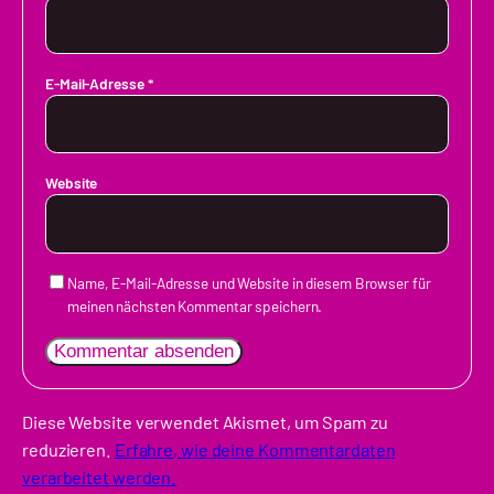
E-Mail-Adresse
*
Website
Name, E-Mail-Adresse und Website in diesem Browser für
meinen nächsten Kommentar speichern.
Diese Website verwendet Akismet, um Spam zu
reduzieren.
Erfahre, wie deine Kommentardaten
verarbeitet werden.