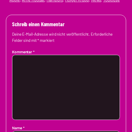
Schreib einen Kommentar
Deine E-Mail-Adresse wird nicht veröffentlicht.
Erforderliche
Felder sind mit
*
markiert
Kommentar
*
Name
*