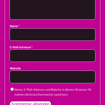
Name
*
E-Mail-Adresse
*
Website
Name, E-Mail-Adresse und Website in diesem Browser für
meinen nächsten Kommentar speichern.