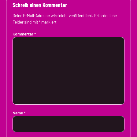
Schreib einen Kommentar
Deine E-Mail-Adresse wird nicht veröffentlicht.
Erforderliche
Felder sind mit
*
markiert
Kommentar
*
Name
*