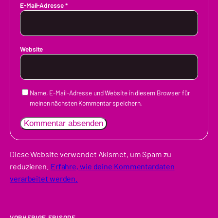
E-Mail-Adresse
*
Website
Name, E-Mail-Adresse und Website in diesem Browser für
meinen nächsten Kommentar speichern.
Diese Website verwendet Akismet, um Spam zu
reduzieren.
Erfahre, wie deine Kommentardaten
verarbeitet werden.
VORHERIGE EPISODE