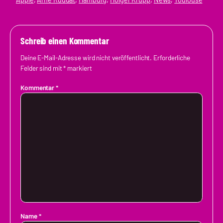
Schreib einen Kommentar
Deine E-Mail-Adresse wird nicht veröffentlicht.
Erforderliche
Felder sind mit
*
markiert
Kommentar
*
Name
*