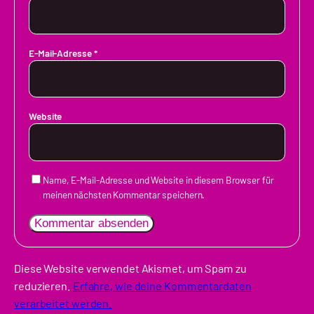
E-Mail-Adresse
*
Website
Name, E-Mail-Adresse und Website in diesem Browser für
meinen nächsten Kommentar speichern.
Diese Website verwendet Akismet, um Spam zu
reduzieren.
Erfahre, wie deine Kommentardaten
verarbeitet werden.