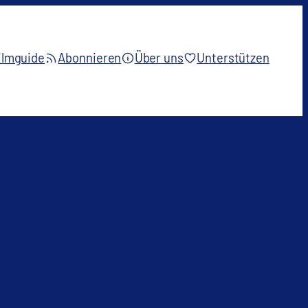
ilmguide
Abonnieren
Über uns
Unterstützen