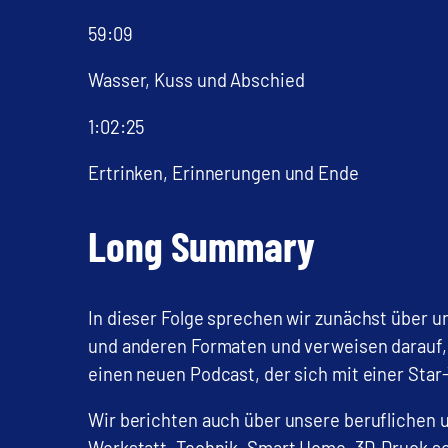
59:09
Wasser, Kuss und Abschied
1:02:25
Ertrinken, Erinnerungen und Ende
Long Summary
In dieser Folge sprechen wir zunächst über u
und anderen Formaten und verweisen darauf, 
einen neuen Podcast, der sich mit einer Star
Wir berichten auch über unsere beruflichen 