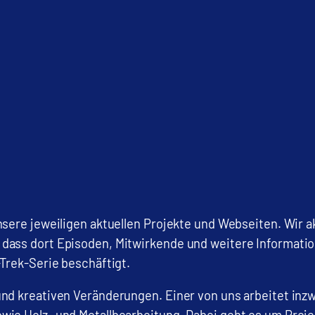
nsere jeweiligen aktuellen Projekte und Webseiten. Wir 
dass dort Episoden, Mitwirkende und weitere Informati
-Trek-Serie beschäftigt.
und kreativen Veränderungen. Einer von uns arbeitet inz