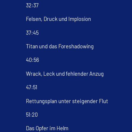
32:37
Felsen, Druck und Implosion
37:45
Titan und das Foreshadowing
40:56
Wrack, Leck und fehlender Anzug
47:51
Rettungsplan unter steigender Flut
51:20
Das Opfer im Helm