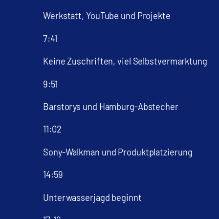
Werkstatt, YouTube und Projekte
7:41
Keine Zuschriften, viel Selbstvermarktung
9:51
Barstorys und Hamburg-Abstecher
11:02
Sony-Walkman und Produktplatzierung
14:59
Unterwasserjagd beginnt