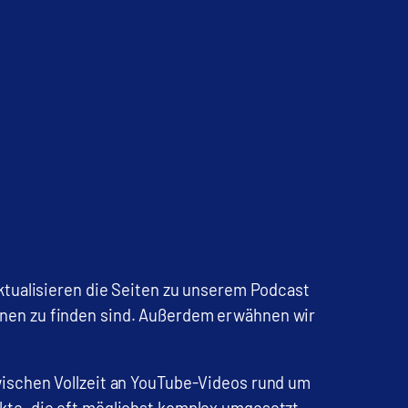
aktualisieren die Seiten zu unserem Podcast
onen zu finden sind. Außerdem erwähnen wir
wischen Vollzeit an YouTube-Videos rund um