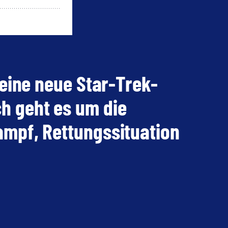
 eine neue Star-Trek-
h geht es um die
ampf, Rettungssituation