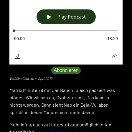
Abonnieren
Veröffentlicht am 4. April 2019
Matrix Minute 79 mit Jan Bauch. Gleich passiert was
blödes. Wir wissen es. Cypher grinst. Das kann ja
nichts werden. Dann sieht Neo ein Deja-Vu, aber
spricht in dieser Minute nicht mehr davon.
Mehr Infos, auch zu Unterstützungsmöglichkeiten,
findet ihr bei
https://compendion.net
.