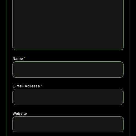
Name
*
E-Mail-Adresse
*
Website