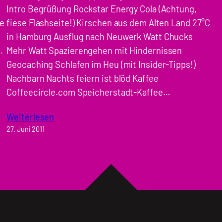
Intro Begrüßung Rockstar Energy Cola (Achtung,
ie
fiese Flashseite!) Kirschen aus dem Alten Land 27°C
,
in Hamburg Ausflug nach Neuwerk Watt Chucks
.
Mehr Watt Spazierengehen mit Hindernissen
Geocaching Schlafen im Heu (mit Insider-Tipps!)
Nachbarn Nachts feiern ist blöd Kaffee
Coffeecircle.com Speicherstadt-Kaffee…
Weiterlesen
27. Juni 2011