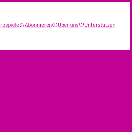
rospiele
Abonnieren
Über uns
Unterstützen