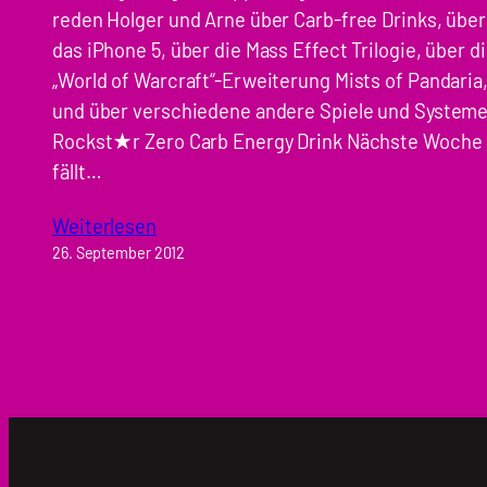
reden Holger und Arne über Carb-free Drinks, über
das iPhone 5, über die Mass Effect Trilogie, über d
„World of Warcraft“-Erweiterung Mists of Pandaria
und über verschiedene andere Spiele und Systeme
Rockst★r Zero Carb Energy Drink Nächste Woche
fällt…
Weiterlesen
26. September 2012