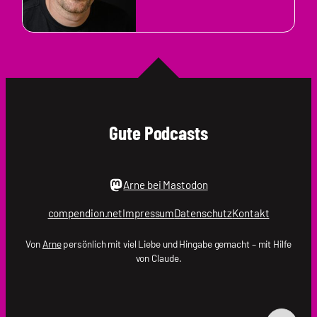
Gute Podcasts
Arne bei Mastodon
compendion.net
Impressum
Datenschutz
Kontakt
Von
Arne
persönlich mit viel Liebe und Hingabe gemacht – mit Hilfe
von Claude.