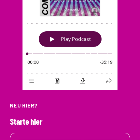
NEU HIER?
Starte hier