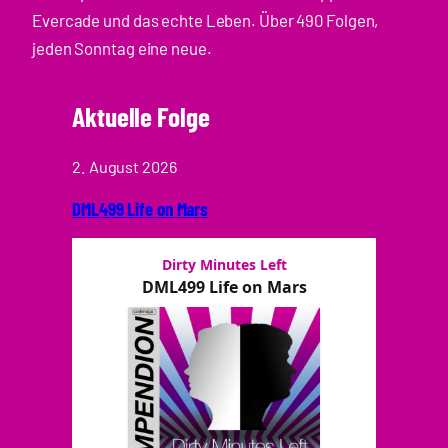
Evercade und das echte Leben. Über 490 Folgen,
jeden Sonntag eine neue.
Aktuelle Folge
2. August 2026
DML499 Life on Mars