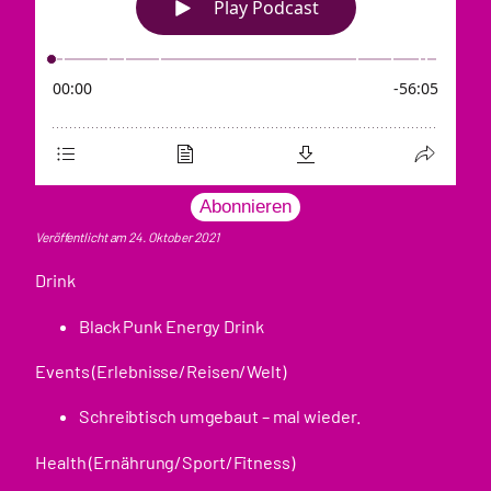
Abonnieren
Veröffentlicht am 24. Oktober 2021
Drink
Black Punk Energy Drink
Events (Erlebnisse/Reisen/Welt)
Schreibtisch umgebaut – mal wieder.
Health (Ernährung/Sport/Fitness)