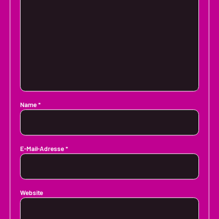
Name
*
E-Mail-Adresse
*
Website