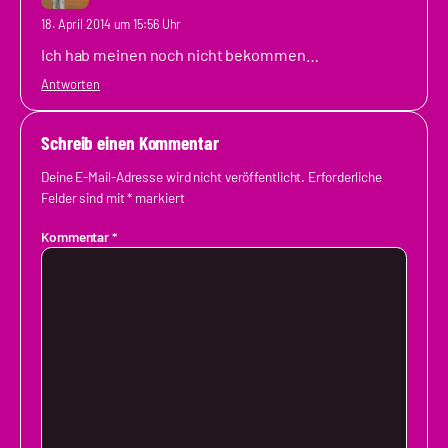
18. April 2014 um 15:56 Uhr
Ich hab meinen noch nicht bekommen…
Antworten
Schreib einen Kommentar
Deine E-Mail-Adresse wird nicht veröffentlicht.
Erforderliche
Felder sind mit
*
markiert
Kommentar
*