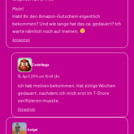
Moin!
Habt ihr den Amazon-Gutschein eigentlich
bekommen? Und wie lange hat das ca. gedauert? Ich
warte nämlich noch auf meinen.
Antworten
CodeNaga
15. April 2014 um 15:49 Uhr
Ich hab meinen bekommen. Hat einige Wochen
gedauert, nachdem ich mich erst im T-Store
verifizieren musste.
Antworten
.holger