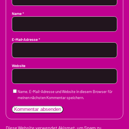
Name
*
E-Mail-Adresse
*
Website
Name, E-Mail-Adresse und Website in diesem Browser für
meinen nächsten Kommentar speichern.
Diese Website verwendet Akismet, um Spam zu