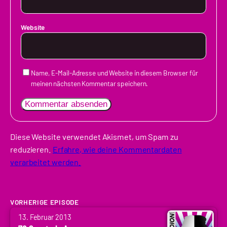
Website
Name, E-Mail-Adresse und Website in diesem Browser für
meinen nächsten Kommentar speichern.
Diese Website verwendet Akismet, um Spam zu
reduzieren.
Erfahre, wie deine Kommentardaten
verarbeitet werden.
VORHERIGE EPISODE
von
13. Februar 2013
Arne