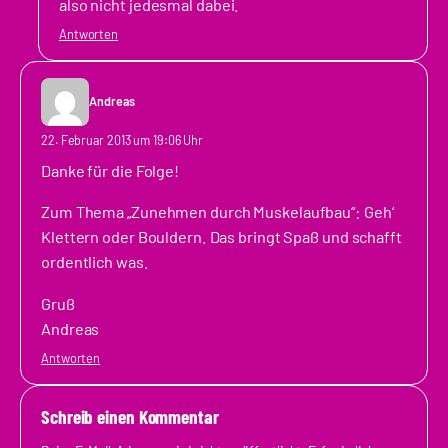
also nicht jedesmal dabei.
Antworten
Andreas
22. Februar 2013 um 19:06 Uhr
Danke für die Folge!
Zum Thema „Zunehmen durch Muskelaufbau“: Geh‘
Klettern oder Bouldern. Das bringt Spaß und schafft
ordentlich was.
Gruß
Andreas
Antworten
Schreib einen Kommentar