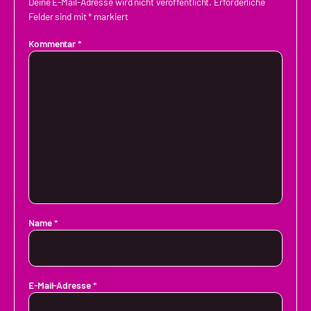
Deine E-Mail-Adresse wird nicht veröffentlicht.
Erforderliche
Felder sind mit
*
markiert
Kommentar
*
Name
*
E-Mail-Adresse
*