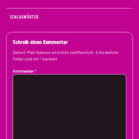
SCHLAGWÖRTER
Schreib einen Kommentar
Deine E-Mail-Adresse wird nicht veröffentlicht.
Erforderliche
Felder sind mit
*
markiert
Kommentar
*