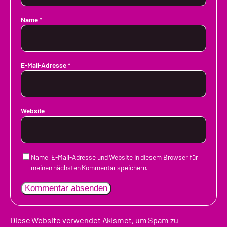
Name
*
E-Mail-Adresse
*
Website
Name, E-Mail-Adresse und Website in diesem Browser für
meinen nächsten Kommentar speichern.
Diese Website verwendet Akismet, um Spam zu