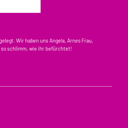
gelegt. Wir haben uns Angela, Arnes Frau,
 so schlimm, wie ihr befürchtet!