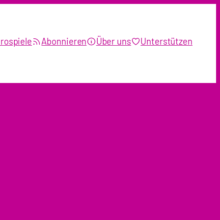
rospiele
Abonnieren
Über uns
Unterstützen