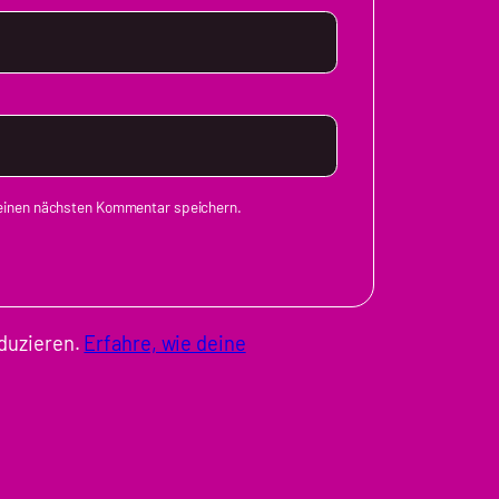
meinen nächsten Kommentar speichern.
duzieren.
Erfahre, wie deine