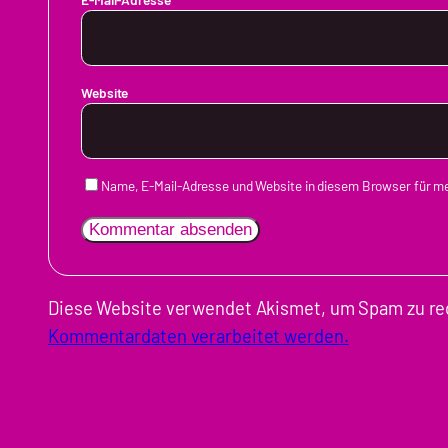
Website
Name, E-Mail-Adresse und Website in diesem Browser für 
Diese Website verwendet Akismet, um Spam zu re
Kommentardaten verarbeitet werden.