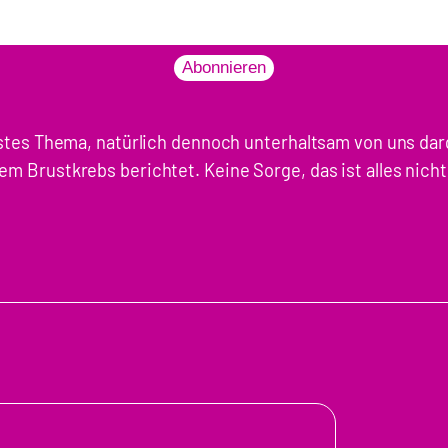
Abonnieren
rnstes Thema, natürlich dennoch unterhaltsam von uns dar
em Brustkrebs berichtet. Keine Sorge, das ist alles nicht