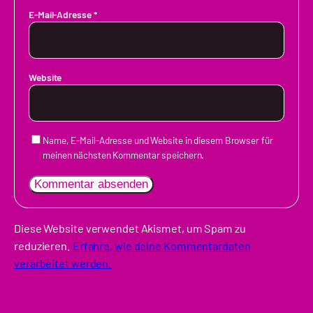
E-Mail-Adresse
*
Website
Name, E-Mail-Adresse und Website in diesem Browser für
meinen nächsten Kommentar speichern.
Diese Website verwendet Akismet, um Spam zu
reduzieren.
Erfahre, wie deine Kommentardaten
verarbeitet werden.