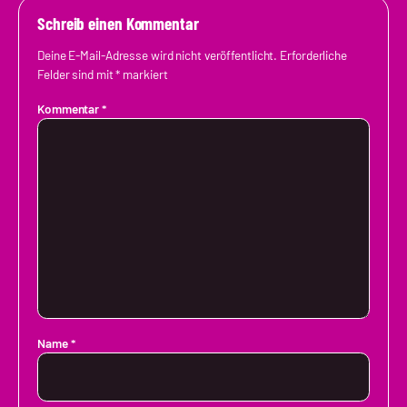
Schreib einen Kommentar
Deine E-Mail-Adresse wird nicht veröffentlicht.
Erforderliche
Felder sind mit
*
markiert
Kommentar
*
Name
*