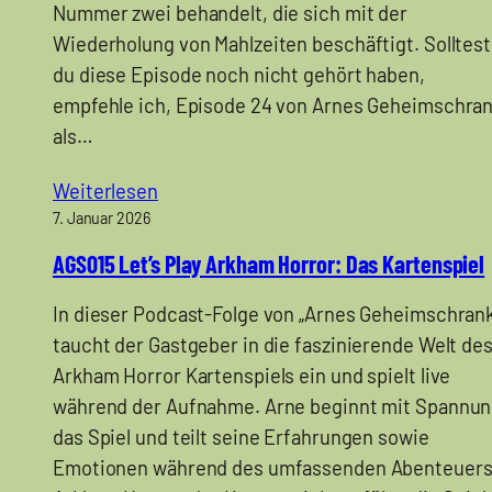
Nummer zwei behandelt, die sich mit der
Wiederholung von Mahlzeiten beschäftigt. Solltest
du diese Episode noch nicht gehört haben,
empfehle ich, Episode 24 von Arnes Geheimschra
als…
Weiterlesen
7. Januar 2026
AGS015 Let’s Play Arkham Horror: Das Kartenspiel
In dieser Podcast-Folge von „Arnes Geheimschrank
taucht der Gastgeber in die faszinierende Welt de
Arkham Horror Kartenspiels ein und spielt live
während der Aufnahme. Arne beginnt mit Spannu
das Spiel und teilt seine Erfahrungen sowie
Emotionen während des umfassenden Abenteuers