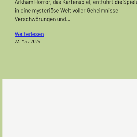
Arkham Horror, das Kartenspiel, entführt die Spiel
in eine mysteriöse Welt voller Geheimnisse,
Verschwörungen und…
Weiterlesen
23. März 2024