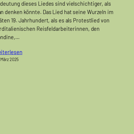
deutung dieses Liedes sind vielschichtiger, als
n denken könnte. Das Lied hat seine Wurzeln im
äten 19. Jahrhundert, als es als Protestlied von
rditalienischen Reisfeldarbeiterinnen, den
ndine,…
iterlesen
 März 2025