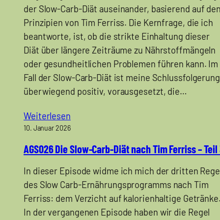
der Slow-Carb-Diät auseinander, basierend auf de
Prinzipien von Tim Ferriss. Die Kernfrage, die ich
beantworte, ist, ob die strikte Einhaltung dieser
Diät über längere Zeiträume zu Nährstoffmängeln
oder gesundheitlichen Problemen führen kann. Im
Fall der Slow-Carb-Diät ist meine Schlussfolgerung
überwiegend positiv, vorausgesetzt, die…
Weiterlesen
10. Januar 2026
AGS026 Die Slow-Carb-Diät nach Tim Ferriss – Teil
In dieser Episode widme ich mich der dritten Rege
des Slow Carb-Ernährungsprogramms nach Tim
Ferriss: dem Verzicht auf kalorienhaltige Getränke
In der vergangenen Episode haben wir die Regel